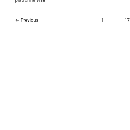
platforme
Više
…
←
Previous
1
17
P
o
s
t
s
p
a
g
i
n