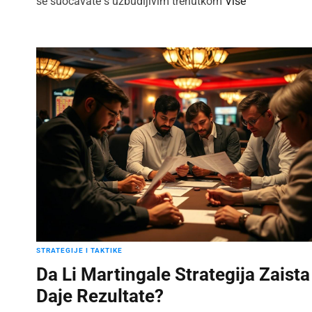
se suočavate s uzbudljivim trenutkom
Više
STRATEGIJE I TAKTIKE
Da Li Martingale Strategija Zaista
Daje Rezultate?