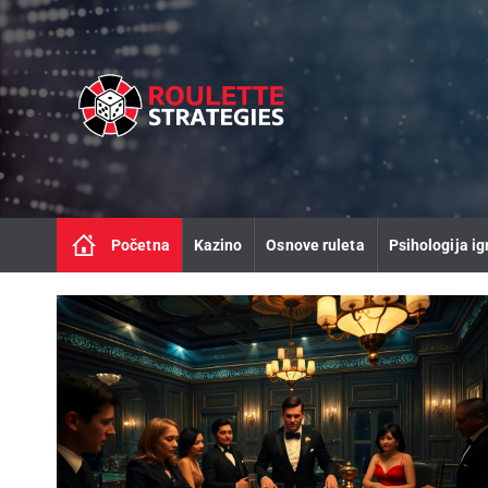
S
k
i
p
t
o
R
c
o
o
n
t
Početna
Kazino
Osnove ruleta
Psihologija ig
u
e
n
l
t
e
t
t