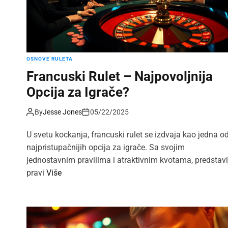
e
S
t
OSNOVE RULETA
r
Francuski Rulet – Najpovoljnija
Opcija za Igrače?
a
t
By
Jesse Jones
05/22/2025
U svetu kockanja, francuski rulet se izdvaja kao jedna o
e
najpristupačnijih opcija za igrače. Sa svojim
g
jednostavnim pravilima i atraktivnim kvotama, predstavl
pravi
Više
i
e
s