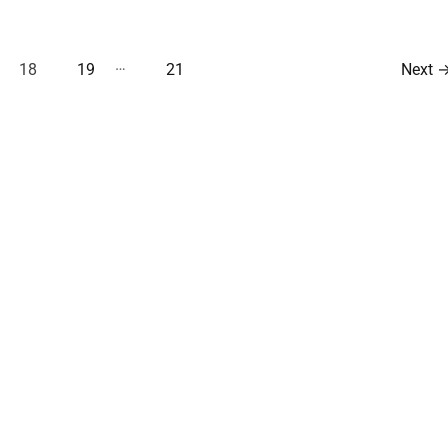
…
18
19
21
Next