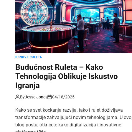
OSNOVE RULETA
Budućnost Ruleta – Kako
Tehnologija Oblikuje Iskustvo
Igranja
By
Jesse Jones
04/18/2025
Kako se svet kockanja razvija, tako i rulet doživljava
transformacije zahvaljujući novim tehnologijama. U ov
blog postu, otkrićete kako digitalizacija i inovativne