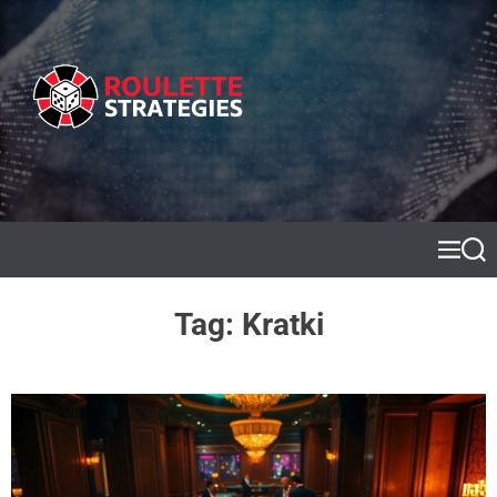
S
k
i
p
t
o
R
c
o
o
u
n
l
t
e
e
M
S
t
e
e
n
t
n
a
t
e
u
r
Tag:
Kratki
c
S
h
t
r
a
t
e
g