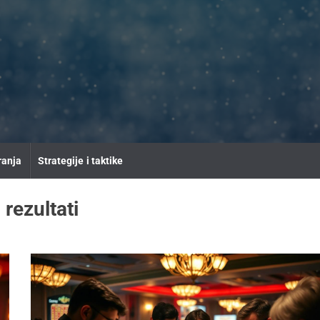
ranja
Strategije i taktike
:
rezultati