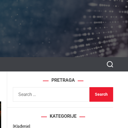
S
e
a
PRETRAGA
r
c
S
h
e
a
r
KATEGORIJE
c
h
[Klađenje]