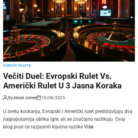
i
e
s
OSNOVE RULETA
Večiti Duel: Evropski Rulet Vs.
Američki Rulet U 3 Jasna Koraka
By
Jesse Jones
10/06/2025
U svetu kockanja, Evropski i Američki rulet predstavljaju dva
najpopularnija oblika igre, ali se značajno razlikuju. Ovaj
blog post će razjasniti ključne razlike
Više