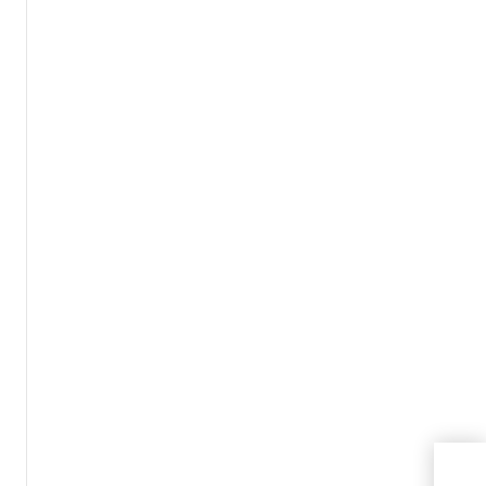
Deta
sist