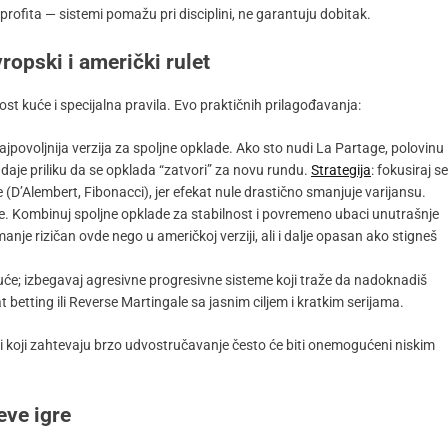
lj profita — sistemi pomažu pri disciplini, ne garantuju dobitak.
vropski i američki rulet
nost kuće i specijalna pravila. Evo praktičnih prilagođavanja:
ajpovoljnija verzija za spoljne opklade. Ako sto nudi La Partage, polovinu
daje priliku da se opklada “zatvori” za novu rundu.
Strategija
: fokusiraj se
 (D’Alembert, Fibonacci), jer efekat nule drastično smanjuje varijansu.
. Kombinuj spoljne opklade za stabilnost i povremeno ubaci unutrašnje
anje rizičan ovde nego u američkoj verziji, ali i dalje opasan ako stigneš
e; izbegavaj agresivne progresivne sisteme koji traže da nadoknadiš
t betting ili Reverse Martingale sa jasnim ciljem i kratkim serijama.
emi koji zahtevaju brzo udvostručavanje često će biti onemogućeni niskim
eve igre