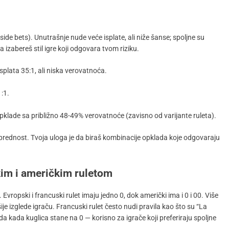
side bets). Unutrašnje nude veće isplate, ali niže šanse; spoljne su
izabereš stil igre koji odgovara tvom riziku.
splata 35:1, ali niska verovatnoća.
.
1:1.
pklade sa približno 48-49% verovatnoće (zavisno od varijante ruleta).
 prednost. Tvoja uloga je da biraš kombinacije opklada koje odgovaraju
kim i američkim ruletom
. Evropski i francuski rulet imaju jedno 0, dok američki ima i 0 i 00. Više
je izglede igraču. Francuski rulet često nudi pravila kao što su “La
da kada kuglica stane na 0 — korisno za igrače koji preferiraju spoljne