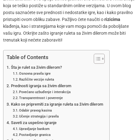
koja se teško postiže u standardnim online verzijama. U ovom blog
postu saznaćete sve prednosti i nedostatke igre, kao i kako pravilno
pristupiti ovom obliku zabave. Pažljivo ćete naučiti o
rizicima
klađenja, kao i strategijama koje vam mogu pomoći da poboljšate
vašu igru. Otkrijte zašto igranje ruleta sa živim dilerom može biti
trenutak koji nećete zaboraviti!
Table of Contents
Šta je rulet sa živim dilerom?
Osnovna pravila igre
Različite verzije ruleta
Prednosti igranja sa živim dilerom
Povećano uzbuđenje i interakcija
Transparentnost i poverenje
Kako se pripremiti za igranje ruleta sa živim dilerom
Odabir pravog kasina
Učenje strategija i pravila
Saveti za uspešno igranje
Upravljanje bankom
Postavljanje granica