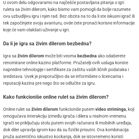
U ovom delu odgovaramo na najčešće postavljana pitanja o igri
ruleta sa živim dilerom, kako bismo vam pomogli da bolje razumete
ovu uzbudljivu igru i njen rad. Bez obzira na to da li ste iskusni igrač ili
tek započinjete svoju avanturu, ovde ćete pronaći korisne informacije
koje će vam olakšati uživanje u igri.
Da li je igra sa živim dilerom bezbedna?
Igra sa
živim dilerom
može biti veoma
bezbedna
ako odaberete
renomirane online kazino platforme. Pružatelji ovih usluga koriste
napredne tehnologije i sertifikate za zaštitu vaših ličnih podataka i
sredstava. Uvek je preporučljivo da se informišete o licencama i
reputaciji kazina pre nego što se odlučite za igru.
Kako funkcioniše online rulet sa živim dilerom?
Online rulet sa
živim dilerom
funkcioniše putem
video striminga
, koji
omogućava interakciju između igrača i dilera u realnom vremenu.
Igrači se priključuju stolu putem svojih računara ili mobilnih uređaja,
dok diler upravlja igrom kao da su fizički prisutni. Ova kombinacija
pruža autentično iskustvo kockanja, dok se istovremeno koristi