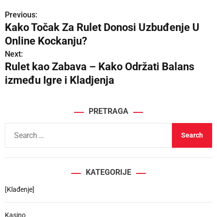
Previous:
P
Kako Točak Za Rulet Donosi Uzbuđenje U
o
Online Kockanju?
s
Next:
Rulet kao Zabava – Kako Održati Balans
t
između Igre i Kladjenja
n
a
PRETRAGA
v
S
e
i
a
g
r
KATEGORIJE
c
a
h
[Klađenje]
t
f
o
Kasino