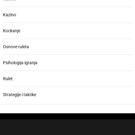
i
r
o
:
Kazino
n
Kockanje
Osnove ruleta
Psihologija igranja
Rulet
Strategije i taktike