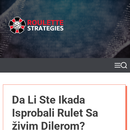
S
k
i
p
t
o
R
c
o
o
u
n
l
t
e
e
M
S
t
e
e
n
t
n
a
t
e
u
r
c
S
h
t
Da Li Ste Ikada
r
a
Isprobali Rulet Sa
t
e
živim Dilerom?
g