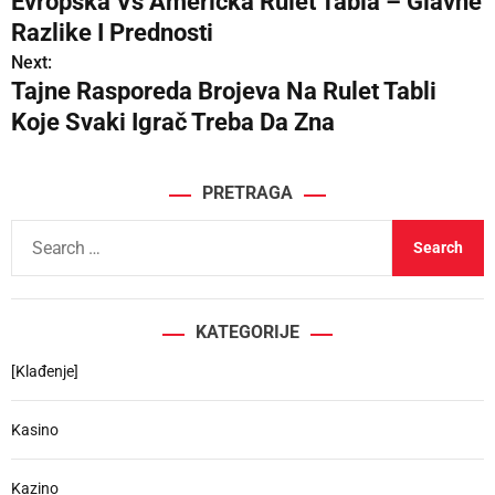
Evropska Vs Američka Rulet Tabla – Glavne
o
Razlike I Prednosti
s
Next:
Tajne Rasporeda Brojeva Na Rulet Tabli
t
Koje Svaki Igrač Treba Da Zna
n
a
PRETRAGA
v
S
e
i
a
g
r
KATEGORIJE
c
a
h
[Klađenje]
t
f
o
Kasino
i
r
o
:
Kazino