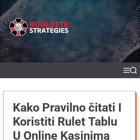
S
k
i
p
t
o
R
c
o
o
u
n
l
t
e
e
M
S
t
e
e
n
t
n
a
t
e
u
r
c
S
h
t
Kako Pravilno čitati I
r
a
Koristiti Rulet Tablu
t
e
U Online Kasinima
g