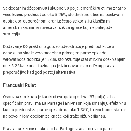
Sa dodatnim džepom
00
i ukupno 38 polja, američki rulet ima znatno
veću
kućnu prednost
od oko 5.26%, što direktno utiče na očekivani
gubitak pri dugoročnom igranju; često se koristi u klasičnim
američkim kazinima i uvećava rizik za igrače koji ne prilagode
strategiju.
Dodavanje
00
praktično gotovo udvostručuje prednost kuće u
odnosu na single-zero model; na primer, za parne opklade
verovatnoća dobitka je 18/38, što rezultuje statističkim očekivanjem
od ~5.26% u korist kazina, pa je izbegavanje američkog pravila
preporučljivo kad god postoji alternativa.
Francuski Rulet
Osnovna struktura je kao kod evropskog ruleta (37 polja), ali sa
specifičnim pravilima
La Partage
i
En Prison
koja smanjuju efektivnu
kućnu prednost za parne opklade na oko 1.35%; to čini francuski rulet
najpovoljnijom opcijom za igrače koji traže nižu varijansu.
Pravila funkcionišu tako što
La Partage
vraća polovinu parne