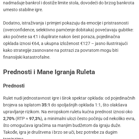
nadmašuje bankrol i dostiže limite stola, dovodeći do brzog bankrota
umesto stabilne igre.
Dodatno, istraživanja i primjeri pokazuju da emocije i pristrasnosti
(overconfidence, selektivno pamćenje dobitaka) povećavaju gubitke:
ako počnete sa €1 i duplirate nakon šest poraza, pojedinačna
opklada iznosi €64, a ukupna izloženost €127 – jasno ilustrirajući
kako strategije zasnovane na potrazi za povratom mogu biti
finansijski katastrofalne.
Prednosti i Mane Igranja Ruleta
Prednosti
Rulet nudi jednostavnost igre i širok spektar opklada: od pojedinačnih
brojeva sa isplatom
35:1
do spoljašnjih opklada 1:1, što olakšava
upravljanje rizikom. Na evropskom ruletu kućna prednost iznosi oko
2,70%
(RTP ≈
97,3%
), a minimalni ulozi često počinju od nekoliko evra,
što omogućava igračima sa manjim budžetom da igraju duže.
Takođe, igra je društvena i brzo se uči, bez potrebe za dugim
treninzima.