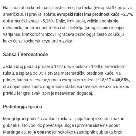
Na ishod utiču kombinacija čiste sreće, tip točka (evropski 37 polja vs
američki 38) i pravila isplate;
evropski rulet ima prednost kuće ~2,7%
,
dok američki iznosi ~5,26%. Dalje, limit stola, veličina bankrola,
mehanička pristrasnost točka i stil djelitelja (snaga i spin) menjaju
varijansu; kratkoročni nizovi i igračeva psihologija često odlučuju
kako će se kockarski rezultati razvijati.
Šansa i Verovatnoće
Jedan broj pada u proseku 1/37 u evropskom i 1/38 u američkom
ruletu, a isplata od 35:1 stvara matematičku prednost kuće. Na
primer, šansa za crveno/crno u evropskom ruletu je 18/37 ≈
48,65%
,
što objašnjava zašto dugoročno statistika favorizuje kazino uprkos
prividu fer igre; svaki spin je nezavistan događaj.
Psihologija Igrača
Mnogi igrači podležu zabludi kockara i pojačanoj rizičnosti nakon
gubitaka, što vodi do povećanja uloga i primene sistema poput
Martingalea;
to je opasno
jer nekoliko uzastopnih gubitaka brzo