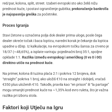
red/par, kolona, split, street. Izaberi evropski sto ako želiš nižu
prednost kuće, i postavi ograničenje gubitka;
prekoračenje bankrolla
je najopasnija greška
za početnike.
Proces Igranja
Stavi žetone u označena polja dok dealer prima uloge, posle čega
dealer okreće točak i baca lopticu; naredni korak je čekanje da loptica
upadne u džep. Iz kalkulacije, na evropskom točku šansa za crveno je
18/37 (~48,65%), a isplate variraju: pojedinačni broj 35:1, spoljne
opklade 1:1.
Razlika između evropskog i američkog (0 vs 0 i 00)
direktno utiče na prednost kuće
.
Na primer, kolona ili tuzina plaća 2:1 i pokriva 12 brojeva, dok
“straight” pokriva 1 broj; ako uložiš €10 na straight i dobiješ, vraćaš
€350 plus uloženih €10. Takođe, pravila kao “en prison” ili “la partage”
mogu smanjiti prednost kuće na ~1,35% kod evro ruleta, što je važna
razlika pri izboru stola.
Faktori koji Utječu na Igru