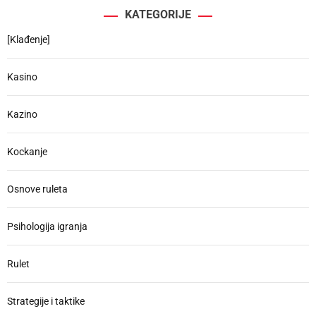
r
KATEGORIJE
g
c
h
[Klađenje]
a
f
t
o
Kasino
r
i
:
Kazino
o
Kockanje
n
Osnove ruleta
Psihologija igranja
Rulet
Strategije i taktike