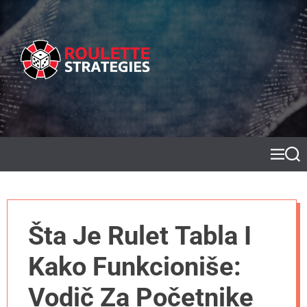
S
k
i
p
t
o
R
c
o
o
u
n
l
t
e
e
M
S
t
e
e
n
t
n
a
t
e
u
r
c
S
h
t
Šta Je Rulet Tabla I
r
a
Kako Funkcioniše:
t
e
Vodič Za Početnike
g