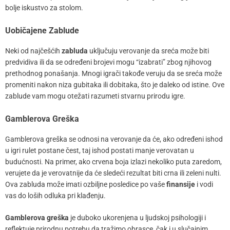
bolje iskustvo za stolom.
Uobičajene Zablude
Neki od najčešćih
zabluda
uključuju verovanje da sreća može biti
predvidiva ili da se određeni brojevi mogu “izabrati” zbog njihovog
prethodnog ponašanja. Mnogi igrači takođe veruju da se sreća može
promeniti nakon niza gubitaka ili dobitaka, što je daleko od istine. Ove
zablude vam mogu otežati razumeti stvarnu prirodu igre.
Gamblerova Greška
Gamblerova greška se odnosi na verovanje da će, ako određeni ishod
u igri rulet postane čest, taj ishod postati manje verovatan u
budućnosti. Na primer, ako crvena boja izlazi nekoliko puta zaredom,
verujete da je verovatnije da će sledeći rezultat biti crna ili zeleni nulti.
Ova zabluda može imati ozbiljne posledice po vaše
finansije
i vodi
vas do loših odluka pri klađenju.
Gamblerova greška
je duboko ukorenjena u ljudskoj psihologiji i
reflektuje prirodnu potrebu da tražimo obrasce, čak i u slučajnim