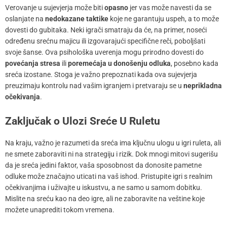
Verovanje u sujevjerja može biti
opasno
jer vas može navesti da se
oslanjate na
nedokazane taktike
koje ne garantuju uspeh, a to može
dovesti do gubitaka. Neki igrači smatraju da će, na primer, noseći
određenu srećnu majicu ili izgovarajući specifične reči, poboljšati
svoje šanse. Ova psihološka uverenja mogu prirodno dovesti do
povećanja stresa
ili
poremećaja u donošenju odluka
, posebno kada
sreća izostane. Stoga je važno prepoznati kada ova sujevjerja
preuzimaju kontrolu nad vašim igranjem i pretvaraju se u
neprikladna
očekivanja
.
Zaključak o Ulozi Sreće U Ruletu
Na kraju, važno je razumeti da sreća ima ključnu ulogu u igri ruleta, ali
ne smete zaboraviti ni na strategiju i rizik. Dok mnogi mitovi sugerišu
da je sreća jedini faktor, vaša sposobnost da donosite pametne
odluke može značajno uticati na vaš ishod. Pristupite igri s realnim
očekivanjima i uživajte u iskustvu, a ne samo u samom dobitku.
Mislite na sreću kao na deo igre, ali ne zaboravite na veštine koje
možete unaprediti tokom vremena.