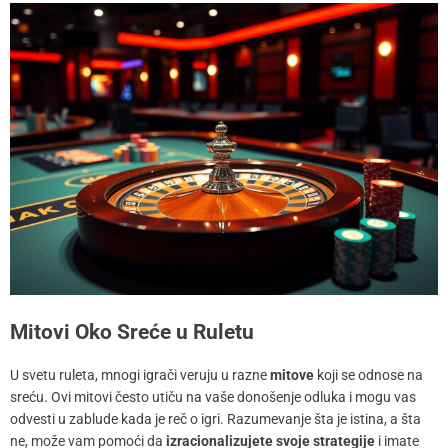
Mitovi Oko Sreće u Ruletu
U svetu ruleta, mnogi igrači veruju u razne
mitove
koji se odnose na
sreću. Ovi mitovi često utiču na vaše donošenje odluka i mogu vas
odvesti u zablude kada je reč o igri. Razumevanje šta je istina, a šta
ne, može vam pomoći da
izracionalizujete svoje strategije
i imate