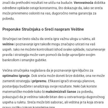
znači da prethodni rezultati ne utiču na buduće.
Verovatnoća
dobitka
određene opklade ostaje konstantna, što dokazuje da, iako se sreća
može privremeno osloniti na vas, dugoročno nema garancija za
pobedu.
Preporuke Stručnjaka o Sreći naspram Veštine
Stručnjaci se često slažu da sreća igra važnu ulogu u ruletu, ali
veštine
i poznavanje igre takođe mogu značajno uticati na vaš
uspeh. Iako ne možete kontrolisati ishod svake opklade, razumevanje
pravila i strategija može vam pomoći da bolje upravljate svojim
bankrollom i smanjite gubitke.
Većina stručnjaka naglašava da je poznavanje igre ključno za
optimalno igranje
. Dok sreća može doneti brze dobitke, ona ne može
zameniti strategiju i
pripremu
. Efikasni igrači stvaraju planove,
postavljaju budžete i analiziraju svoje rezultate. Neki čak koriste
matematičke modele kako bi
maksimizirali šanse
za pobedu,
pokazujući da je veština takođe bitan deo u ostvarivanju dugoročnog
uspeha u ruletu. Sreća može biti saborac, ali veština je ta koja stvara
pravu razliku tokom kompletne igre.