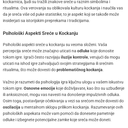
kockarnica, ljudi su tražili znakove sreće u raznim simbolima i
ritualima. Ova verovanja su oblikovala kulturu kockanja i naučila vas
da je sreća više od puke statistike; to je aspekt koji se takođe može
insiderjati sa istorijskim preprekama i tradicijama.
Psihološki Aspekti Sreće u Kockanju
Psihološki aspekti sreće u kockanju su veoma složeni. Vaša
percepcija sreće može značajno uticati na
odluke
koje donosite
tokom igre. Igrači često razvijaju
iluzije kontrole
, verujući da mogu
uticati na ishod igre zahvaljujući svojim strategijama ili srećnim
ritualima, što može dovesti do
problematičnog kockanja
.
Važno je razumeti da psihologija igra ključnu ulogu u vašem iskustvu
tokom igre.
Osnovne emocije
koje doživljavate, kao što su uzbuđenje
ili anksioznost, mogu vas navesti na donošenje impulzivnih odluka.
Osim toga, postavljanje očekivanja u vezi sa srećom može dovesti do
oscilacija
u mentalnom sklopu prilikom kockanja. Razumevanje ovih
psiholoških aspekata može vam pomoći da donesete pametnije
odluke i izbegnete potencijalne zamke koje sreća može doneti.