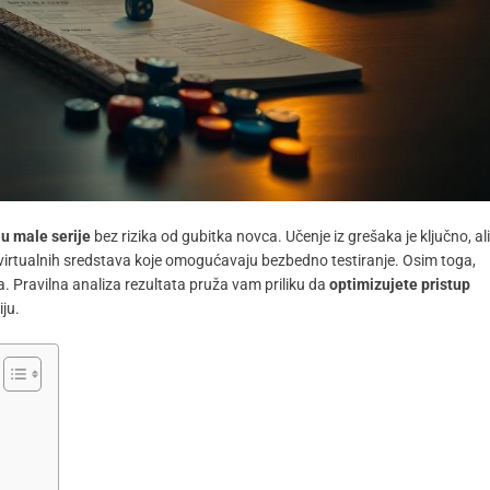
ju male serije
bez rizika od gubitka novca. Učenje iz grešaka je ključno, ali
 virtualnih sredstava koje omogućavaju bezbedno testiranje. Osim toga,
. Pravilna analiza rezultata pruža vam priliku da
optimizujete pristup
iju.