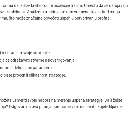
torima da izdrže kratkoročne oscilacije tržišta. Umesto da se uzrujavaju
eve
i stabilnost. Analizom trendova tokom vremena, investitori mogu
irima, što može značajno povećati uspeh u ostvarivanju profita.
i testiranjem svoje strategije.
oja će odražavati stvarne uslove trgovanja.
 unapred definisane parametre.
o biste procenili efikasnost strategije.
ožete usmeriti svoje napore na merenje uspeha strategije. Da li želite
ovanja? Odgovori na ova pitanja pomoći će vam da identifikujete ključne