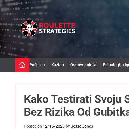
S
k
i
p
t
o
R
c
o
o
u
n
l
t
e
Početna
Kazino
Osnove ruleta
Psihologija ig
e
t
n
t
t
e
S
Kako Testirati Svoju 
t
r
Bez Rizika Od Gubitk
a
t
e
Posted on
12/15/2025
by
Jesse Jones
g