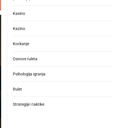
f
o
Kasino
r
:
Kazino
Kockanje
Osnove ruleta
Psihologija igranja
Rulet
Strategije i taktike