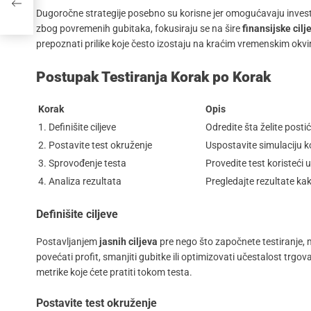
Dugoročne strategije posebno su korisne jer omogućavaju investi
zbog povremenih gubitaka, fokusiraju se na šire
finansijske cilj
prepoznati prilike koje često izostaju na kraćim vremenskim okv
Postupak Testiranja Korak po Korak
Korak
Opis
1. Definišite ciljeve
Odredite šta želite postić
2. Postavite test okruženje
Uspostavite simulaciju k
3. Sprovođenje testa
Provedite test koristeći
4. Analiza rezultata
Pregledajte rezultate kak
Definišite ciljeve
Postavljanjem
jasnih ciljeva
pre nego što započnete testiranje, m
povećati profit, smanjiti gubitke ili optimizovati učestalost trg
metrike koje ćete pratiti tokom testa.
Postavite test okruženje