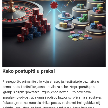
Kako postupiti u praksi
Pre nego što primenite bilo koju strategiju, testirajte je bez rizika u
demo modu i definišite jasna pravila za sebe. Ne preporučuje se
igranje s ciljem “povratka” izgubljenog novca — to povećava
impulsivno udvostručavanje i vodi do brzog iscrpljivanja sredstava.
Fokusirajte se na kontrolu rizika: postavite dnevni limit gubitka, cilj