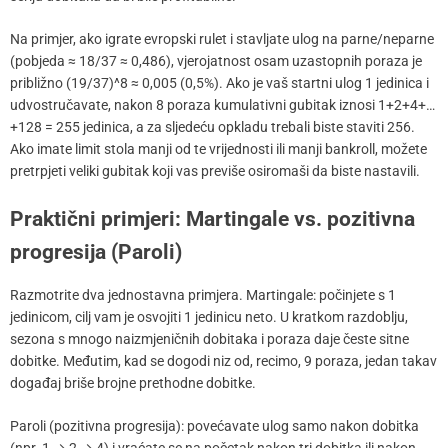
Na primjer, ako igrate evropski rulet i stavljate ulog na parne/neparne
(pobjeda ≈ 18/37 ≈ 0,486), vjerojatnost osam uzastopnih poraza je
približno (19/37)^8 ≈ 0,005 (0,5%). Ako je vaš startni ulog 1 jedinica i
udvostručavate, nakon 8 poraza kumulativni gubitak iznosi 1+2+4+…
+128 = 255 jedinica, a za sljedeću opkladu trebali biste staviti 256.
Ako imate limit stola manji od te vrijednosti ili manji bankroll, možete
pretrpjeti veliki gubitak koji vas previše osiromaši da biste nastavili.
Praktični primjeri: Martingale vs. pozitivna
progresija (Paroli)
Razmotrite dva jednostavna primjera. Martingale: počinjete s 1
jedinicom, cilj vam je osvojiti 1 jedinicu neto. U kratkom razdoblju,
sezona s mnogo naizmjeničnih dobitaka i poraza daje česte sitne
dobitke. Međutim, kad se dogodi niz od, recimo, 9 poraza, jedan takav
događaj briše brojne prethodne dobitke.
Paroli (pozitivna progresija): povećavate ulog samo nakon dobitka