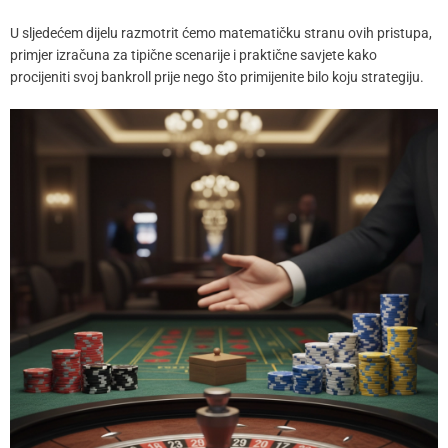
U sljedećem dijelu razmotrit ćemo matematičku stranu ovih pristupa,
primjer izračuna za tipične scenarije i praktične savjete kako
procijeniti svoj bankroll prije nego što primijenite bilo koju strategiju.