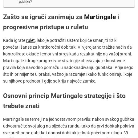
gubitka?
Zašto se igrači zanimaju za
Martingale
i
progresivne pristupe u ruletu
Kada igrate
rulet
, lako je potražiti sistem koji će smanjiti rizik i
povećati šanse za kratkoročni dobitak. Vi vjerojatno tražite način da
kontrolirate oklade i emotivni stres kada rezultat nije na vašoj strani.
Martingale i druge progresivne strategije obećavaju jednostavne
pravila koja navodno pomažu u nadoknađivanju gubitaka. Prije nego
što ih primijenite u praksi, važno je razumjeti kako funkcioniraju, koje
su njihove prednosti i gdje se kriju najveće zamke.
Osnovni princip Martingale strategije i što
trebate znati
Martingale se temelji na jednostavnom pravilu: nakon svakog gubitka
udvostručite svoj ulog na sljedeću rundu, tako da prvi dobitak pokriva
sve prethodne gubitke i donosi dobitak jednak početnom ulogu. Vi