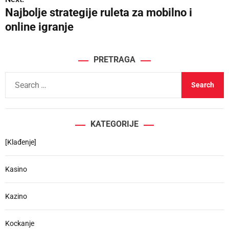
Najbolje strategije ruleta za mobilno i
t
online igranje
n
a
PRETRAGA
v
S
e
i
a
g
r
KATEGORIJE
c
a
h
[Klađenje]
t
f
o
Kasino
i
r
o
:
Kazino
n
Kockanje