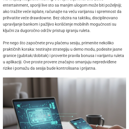
entertainment, sporiji live sto sa manjim ulogom može biti poželjniji;
ako tražite veće isplate, računajte na veću varijansu i spremnost da
prihvatite veće drawdowne. Bez obzira na taktiku, disciplinovano
upravljanje bankom i pažljivo korišćenje mobilnih mogućnosti su
ključni za dugoročno održiv pristup igranju ruleta.
Pre nego što započnete prvu plaćenu sesiju, primenite nekoliko
praktičnih koraka: testirajte strategiju u demo modu, podesite jasne
granice (gubitak/dobitak) i proverite pravila bonusa i varijantu ruleta
u aplikaciji. Ove proste provere značajno smanjuju nepredviđene
rizike i pomažu da sesija bude kontrolisana i prijatna.