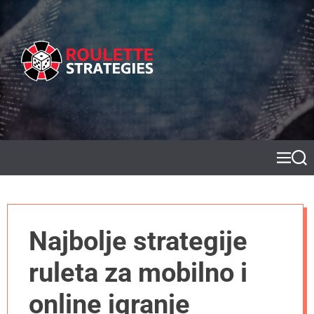
S
k
i
p
t
o
R
c
o
o
u
n
l
t
e
e
M
S
t
e
e
n
t
n
a
t
e
u
r
c
S
h
t
Najbolje strategije
r
a
ruleta za mobilno i
t
e
online igranje
g