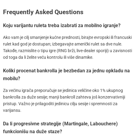
Frequently Asked Questions
Koju varijantu ruleta treba izabrati za mobilno igranje?
Ako vam je cilj smanjenje kućne prednosti, birajte evropski ili francuski
rulet kad god je dostupan; izbegavajte američki rulet sa dve nule.
Takođe, razmislite o tipu igre (RNG brži, live-dealer sporiji) u zavisnosti
od toga da li želite veću kontrolu ili više dinamike.
Koliki procenat bankrolla je bezbedan za jednu opkladu na
mobilu?
Za većinu igrača preporučuje se jedinica veličine oko 1% ukupnog
bankrolla za duže sesije; manji bankroll zahteva još konzervativniji
pristup. Važno je prilagoditi jedinicu cilju sesije i spremnosti za
varijansu.
Da li progresivne strategije (Martingale, Labouchere)
funkcionišu na duže staze?