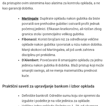
da pristupite ovim sistemima kao alatima za kontrolu opklada, a ne
kao garanciji dobitka.
Martingale
:
Duplirate opkladu nakon gubitka da biste
povratili sve prethodne gubitke i ostvarili profit jednak
početnoj jedinici. Efikasan kratkoročno, ali rizičan zbog
granica stola i potencijalno velikog gubitka.
Fibonacci:
Koristi brojčani niz za određivanje veličine
opklade nakon gubitka i povratak u nizu nakon dobitka.
Manji skokovi od Martingalea, ali još uvek zahteva
disciplinu pri prekidima.
D’Alembert:
Povećavate ili smanjujete opkladu za jednu
jedinicu nakon gubitka ili dobitka. Blaži pristup koji može
smanjiti swings, ali ne menja matematičku prednost
kuće.
Praktični saveti za upravljanje bankom i izbor opklada
Definišite bankroll: Odredite sumu koju ste spremni da
izgubite i podelite je na više jedinica za opklade.