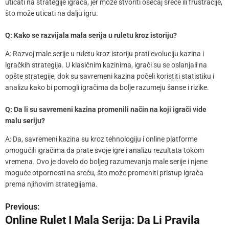
uticati na strategije igrača, jer može stvoriti osećaj sreće ili frustracije,
što može uticati na dalju igru.
Q: Kako se razvijala mala serija u ruletu kroz istoriju?
A: Razvoj male serije u ruletu kroz istoriju prati evoluciju kazina i
igračkih strategija. U klasičnim kazinima, igrači su se oslanjali na
opšte strategije, dok su savremeni kazina počeli koristiti statistiku i
analizu kako bi pomogli igračima da bolje razumeju šanse i rizike.
Q: Da li su savremeni kazina promenili način na koji igrači vide
malu seriju?
A: Da, savremeni kazina su kroz tehnologiju i online platforme
omogućili igračima da prate svoje igre i analizu rezultata tokom
vremena. Ovo je dovelo do boljeg razumevanja male serije i njene
moguće otpornosti na sreću, što može promeniti pristup igrača
prema njihovim strategijama.
Previous:
P
Online Rulet I Mala Serija: Da Li Pravila
o