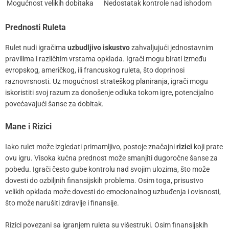
Mogućnost velikih dobitaka
Nedostatak kontrole nad ishodom
Prednosti Ruleta
Rulet nudi igračima
uzbudljivo iskustvo
zahvaljujući jednostavnim
pravilima i različitim vrstama opklada. Igrači mogu birati između
evropskog, američkog, ili francuskog ruleta, što doprinosi
raznovrsnosti. Uz mogućnost strateškog planiranja, igrači mogu
iskoristiti svoj razum za donošenje odluka tokom igre, potencijalno
povećavajući šanse za dobitak.
Mane i Rizici
Iako rulet može izgledati primamljivo, postoje značajni
rizici
koji prate
ovu igru. Visoka kućna prednost može smanjiti dugoročne šanse za
pobedu. Igrači često gube kontrolu nad svojim ulozima, što može
dovesti do ozbiljnih finansijskih problema. Osim toga, prisustvo
velikih opklada može dovesti do emocionalnog uzbuđenja i ovisnosti,
što može narušiti zdravlje i finansije.
Rizici povezani sa igranjem ruleta su višestruki. Osim finansijskih