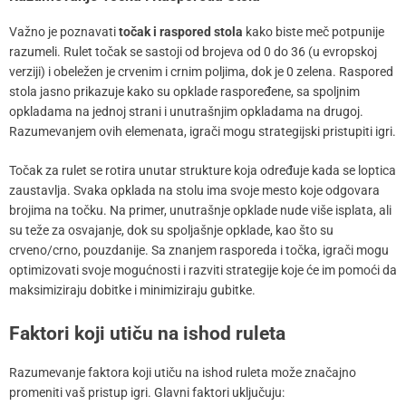
Važno je poznavati
točak i raspored stola
kako biste meč potpunije
razumeli. Rulet točak se sastoji od brojeva od 0 do 36 (u evropskoj
verziji) i obeležen je crvenim i crnim poljima, dok je 0 zelena. Raspored
stola jasno prikazuje kako su opklade raspoređene, sa spoljnim
opkladama na jednoj strani i unutrašnjim opkladama na drugoj.
Razumevanjem ovih elemenata, igrači mogu strategijski pristupiti igri.
Točak za rulet se rotira unutar strukture koja određuje kada se loptica
zaustavlja. Svaka opklada na stolu ima svoje mesto koje odgovara
brojima na točku. Na primer, unutrašnje opklade nude više isplata, ali
su teže za osvajanje, dok su spoljašnje opklade, kao što su
crveno/crno, pouzdanije. Sa znanjem rasporeda i točka, igrači mogu
optimizovati svoje mogućnosti i razviti strategije koje će im pomoći da
maksimiziraju dobitke i minimiziraju gubitke.
Faktori koji utiču na ishod ruleta
Razumevanje faktora koji utiču na ishod ruleta može značajno
promeniti vaš pristup igri. Glavni faktori uključuju: