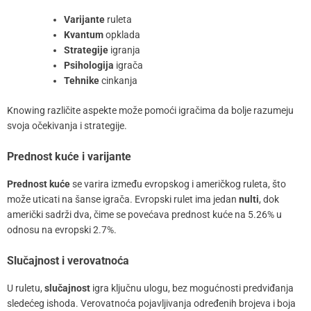
Varijante
ruleta
Kvantum
opklada
Strategije
igranja
Psihologija
igrača
Tehnike
cinkanja
Knowing različite aspekte može pomoći igračima da bolje razumeju
svoja očekivanja i strategije.
Prednost kuće i varijante
Prednost kuće
se varira između evropskog i američkog ruleta, što
može uticati na šanse igrača. Evropski rulet ima jedan
nulti
, dok
američki sadrži dva, čime se povećava prednost kuće na 5.26% u
odnosu na evropski 2.7%.
Slučajnost i verovatnoća
U ruletu,
slučajnost
igra ključnu ulogu, bez mogućnosti predviđanja
sledećeg ishoda. Verovatnoća pojavljivanja određenih brojeva i boja