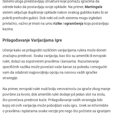
Sistemi uloga predstavljaju strukture koje pomažu igračima da
odrede kako da postavljaju svoje opklade. Na primer,
Martingale
sistem uključuje dupliranje opklade nakon svakog gubitka kako bi se
pokrili prethodni gubici. Dok neki od ovih sistema mogu izgledati
privlačno, važno je imati na umu
rizike
i
ograničenja
koja postavljaju
kazina.
Prilagođavanje Varijacijama Igre
Učenje kako se prilagoditi različitim varijacijama ruleta može doneti
značajnu prednost. Svaka varijacija, kao što su američki ili evropski
rulet, dolazi sa sopstvenim pravilima i šansama. Razumevanje
specifičnih razlika može povećati vaše šanse za pobedu i omogućiti
vam da odabrati najpovoljniju opciju na osnovu vaših igračke
strategije.
Na primer, evropski rulet nudi bolju verovatnoću za igrače zbog manje
površine za kvote, dok američki rulet dodaje još jedan slot na stolu,
što povećava prednost kuće. Prilagođavanje vaših strategija bilo
kojoj od ovih varijacija može poboljšati vašu igru. Uvek se informišite
o pravilima i isplatama svake verzije pre nego što počnete sa igranjem