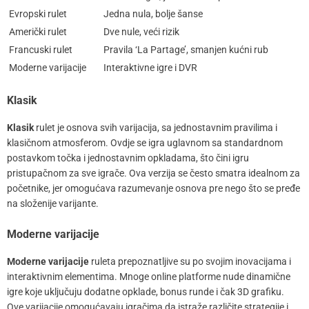
Evropski rulet
Jedna nula, bolje šanse
Američki rulet
Dve nule, veći rizik
Francuski rulet
Pravila ‘La Partage’, smanjen kućni rub
Moderne varijacije
Interaktivne igre i DVR
Klasik
Klasik
rulet je osnova svih varijacija, sa jednostavnim pravilima i
klasičnom atmosferom. Ovdje se igra uglavnom sa standardnom
postavkom točka i jednostavnim opkladama, što čini igru
pristupačnom za sve igrače. Ova verzija se često smatra idealnom za
početnike, jer omogućava razumevanje osnova pre nego što se pređe
na složenije varijante.
Moderne varijacije
Moderne varijacije
ruleta prepoznatljive su po svojim inovacijama i
interaktivnim elementima. Mnoge online platforme nude dinamične
igre koje uključuju dodatne opklade, bonus runde i čak 3D grafiku.
Ove varijacije omogućavaju igračima da istraže različite strategije i