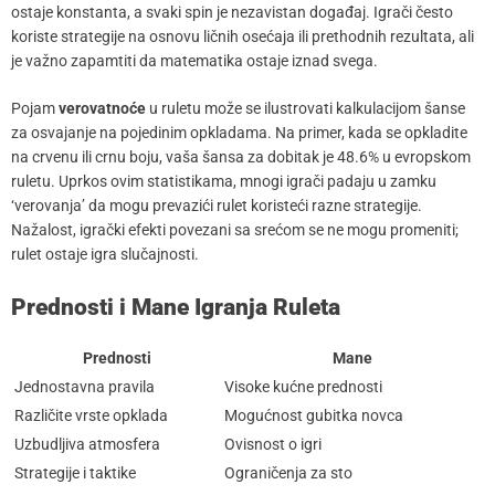
ostaje konstanta, a svaki spin je nezavistan događaj. Igrači često
koriste strategije na osnovu ličnih osećaja ili prethodnih rezultata, ali
je važno zapamtiti da matematika ostaje iznad svega.
Pojam
verovatnoće
u ruletu može se ilustrovati kalkulacijom šanse
za osvajanje na pojedinim opkladama. Na primer, kada se opkladite
na crvenu ili crnu boju, vaša šansa za dobitak je 48.6% u evropskom
ruletu. Uprkos ovim statistikama, mnogi igrači padaju u zamku
‘verovanja’ da mogu prevazići rulet koristeći razne strategije.
Nažalost, igrački efekti povezani sa srećom se ne mogu promeniti;
rulet ostaje igra slučajnosti.
Prednosti i Mane Igranja Ruleta
Prednosti
Mane
Jednostavna pravila
Visoke kućne prednosti
Različite vrste opklada
Mogućnost gubitka novca
Uzbudljiva atmosfera
Ovisnost o igri
Strategije i taktike
Ograničenja za sto