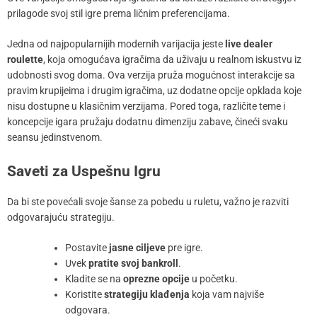
prilagode svoj stil igre prema ličnim preferencijama.
Jedna od najpopularnijih modernih varijacija jeste
live dealer
roulette
, koja omogućava igračima da uživaju u realnom iskustvu iz
udobnosti svog doma. Ova verzija pruža mogućnost interakcije sa
pravim krupijeima i drugim igračima, uz dodatne opcije opklada koje
nisu dostupne u klasičnim verzijama. Pored toga, različite teme i
koncepcije igara pružaju dodatnu dimenziju zabave, čineći svaku
seansu jedinstvenom.
Saveti za Uspešnu Igru
Da bi ste povećali svoje šanse za pobedu u ruletu, važno je razviti
odgovarajuću strategiju.
Postavite
jasne ciljeve
pre igre.
Uvek
pratite svoj bankroll
.
Kladite se na
oprezne opcije
u početku.
Koristite
strategiju klađenja
koja vam najviše
odgovara.