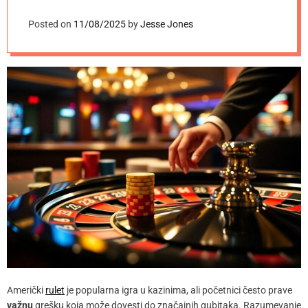
i
Kako Ih Izbeći
e
Posted on
11/08/2025
by
Jesse Jones
s
Američki
rulet
je popularna igra u kazinima, ali početnici često prave
važnu
grešku koja može dovesti do značajnih gubitaka. Razumevanje