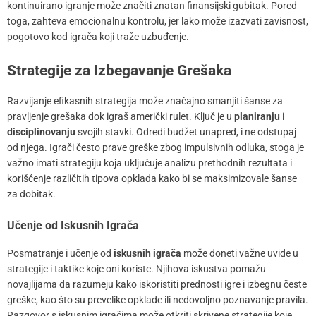
kontinuirano igranje može značiti znatan finansijski gubitak. Pored
toga, zahteva emocionalnu kontrolu, jer lako može izazvati zavisnost,
pogotovo kod igrača koji traže uzbuđenje.
Strategije za Izbegavanje Grešaka
Razvijanje efikasnih strategija može značajno smanjiti šanse za
pravljenje grešaka dok igraš američki rulet. Ključ je u
planiranju
i
disciplinovanju
svojih stavki. Odredi budžet unapred, i ne odstupaj
od njega. Igrači često prave greške zbog impulsivnih odluka, stoga je
važno imati strategiju koja uključuje analizu prethodnih rezultata i
korišćenje različitih tipova opklada kako bi se maksimizovale šanse
za dobitak.
Učenje od Iskusnih Igrača
Posmatranje i učenje od
iskusnih igrača
može doneti važne uvide u
strategije i taktike koje oni koriste. Njihova iskustva pomažu
novajlijama da razumeju kako iskoristiti prednosti igre i izbegnu česte
greške, kao što su prevelike opklade ili nedovoljno poznavanje pravila.
Razgovor s iskusnim igračima može otkriti skrivene strategije koje