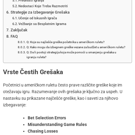
Prednosti Igranja
Nedostaci Koje Treba Razmotriti
Strategije za Izbegavanje Grešaka
Učenje od Iskusnih Igrača
Vežbanje sa Besplatnim Igrama
Zaključak
FAQ
Q: Koje su najčešće greške početnika u američkom ruletu?
Q: Kako mogu da izbegnem greške vezane za budžet u američkom ruletu?
Q: Da li postoji strategija koja može pomoći u smanjenju grešaka u
igranju ruleta?
Vrste Čestih Grešaka
Početnici u američkom ruletu često prave različite greške koje im
otežavaju igru. Razumevanje ovih grešaka je ključno za uspeh. U
nastavku su prikazane najčešće greške, kao i saveti za njihovo
izbegavanje:
Bet Selection Errors
Misunderstanding Game Rules
Chasing Losses