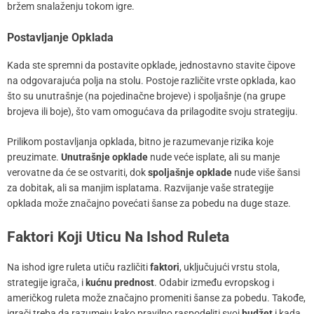
bržem snalaženju tokom igre.
Postavljanje Opklada
Kada ste spremni da postavite opklade, jednostavno stavite čipove
na odgovarajuća polja na stolu. Postoje različite vrste opklada, kao
što su unutrašnje (na pojedinačne brojeve) i spoljašnje (na grupe
brojeva ili boje), što vam omogućava da prilagodite svoju strategiju.
Prilikom postavljanja opklada, bitno je razumevanje rizika koje
preuzimate.
Unutrašnje opklade
nude veće isplate, ali su manje
verovatne da će se ostvariti, dok
spoljašnje opklade
nude više šansi
za dobitak, ali sa manjim isplatama. Razvijanje vaše strategije
opklada može značajno povećati šanse za pobedu na duge staze.
Faktori Koji Uticu Na Ishod Ruleta
Na ishod igre ruleta utiču različiti
faktori
, uključujući vrstu stola,
strategije igrača, i
kućnu prednost
. Odabir između evropskog i
američkog ruleta može značajno promeniti šanse za pobedu. Takođe,
igrači treba da razumeju kako pravilno raspodeliti svoj
budžet
i kada