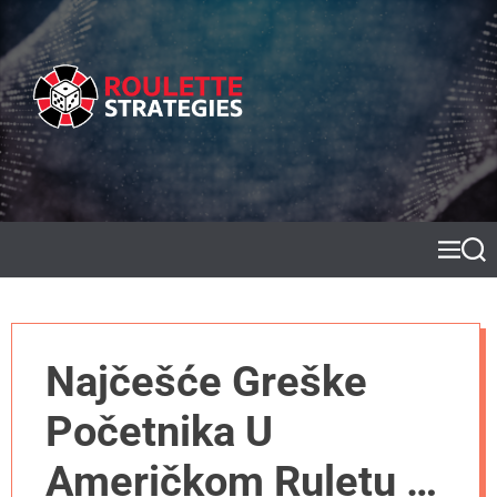
S
k
i
p
t
o
R
c
o
o
u
n
l
t
e
e
M
S
t
e
e
n
t
n
a
t
e
u
r
c
S
h
t
Najčešće Greške
r
a
Početnika U
t
e
Američkom Ruletu I
g